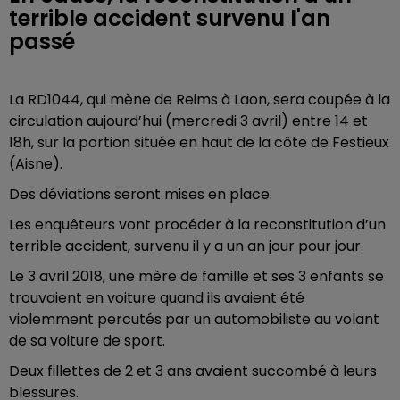
terrible accident survenu l'an
passé
La RD1044, qui mène de Reims à Laon, sera coupée à la
circulation aujourd’hui (mercredi 3 avril) entre 14 et
18h, sur la portion située en haut de la côte de Festieux
(Aisne).
Des déviations seront mises en place.
Les enquêteurs vont procéder à la reconstitution d’un
terrible accident, survenu il y a un an jour pour jour.
Le 3 avril 2018, une mère de famille et ses 3 enfants se
trouvaient en voiture quand ils avaient été
violemment percutés par un automobiliste au volant
de sa voiture de sport.
Deux fillettes de 2 et 3 ans avaient succombé à leurs
blessures.