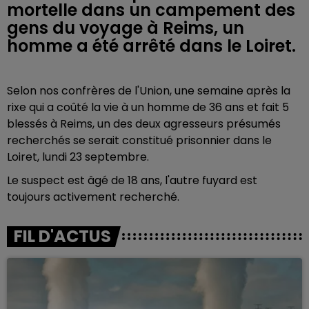
mortelle dans un campement des
gens du voyage à Reims, un
homme a été arrêté dans le Loiret.
Selon nos confrères de l'Union, une semaine après la
rixe qui a coûté la vie à un homme de 36 ans et fait 5
blessés à Reims, un des deux agresseurs présumés
recherchés se serait constitué prisonnier dans le
Loiret, lundi 23 septembre.
Le suspect est âgé de 18 ans, l'autre fuyard est
toujours activement recherché.
FIL D'ACTUS