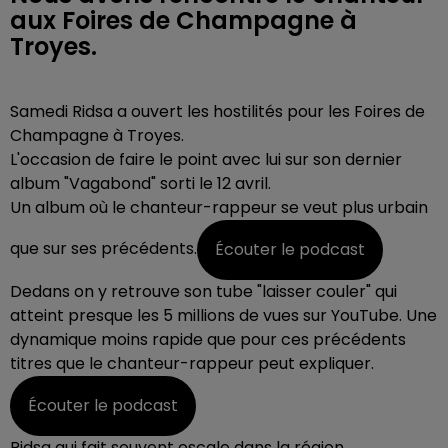
aux Foires de Champagne à
Troyes.
Samedi Ridsa a ouvert les hostilités pour les Foires de
Champagne à Troyes.
L'occasion de faire le point avec lui sur son dernier
album "Vagabond" sorti le 12 avril.
Un album où le chanteur-rappeur se veut plus urbain
que sur ses précédents.
Écouter le podcast
Dedans on y retrouve son tube "laisser couler" qui
atteint presque les 5 millions de vues sur YouTube. Une
dynamique moins rapide que pour ces précédents
titres que le chanteur-rappeur peut expliquer.
Écouter le podcast
Ridsa qui fait souvent escale dans la région