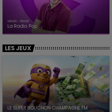
14h00 - 15h00
La Radio Pop
LES JEUX
LE SUPER BOUCHON CHAMPAGNE FM