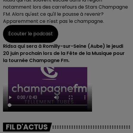
notamment lors des carrefours de Stars Champagne
FM. Alors qu'est ce qu'il le pousse à revenir?
Apparemment ce n'est pas le champagne.
Écouter le podcast
Ridsa qui sera à Romilly-sur-Seine (Aube) le jeudi
20 juin prochain lors de la Fête de la Musique pour
la tournée Champagne Fm.
FIL D'ACTUS