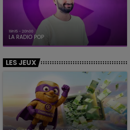
19h15 - 20h00
LA RADIO POP
LES JEUX