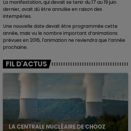
La manifestation, qui devait se tenir du 17 au 19 juin
dernier, avait dû être annulée en raison des
intempéries.
Une nouvelle date devait être programmée cette
année, mais vu le nombre important d’animations
prévues en 2016, l'animation ne reviendra que l’année
prochaine.
FIL D'ACTUS
LA CENTRALE NUCLÉAIRE DE CHOOZ