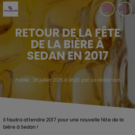
RETOUR DE LA FÊTE
DE LA BIÈRE À
SEDAN EN 2017
Publié : 26 juillet 2016 à 9h20 par La rédaction
Il faudra attendre 2017 pour une nouvelle fête de la
bière à Sedan !