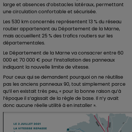
large et absences d’obstacles latéraux, permettant
une circulation confortable et sécurisée.
Les 530 km concernés représentent 13 % du réseau
routier appartenant au Département de la Marne,
mais accueillent 25 % des trafics routiers sur les
départementales.
Le Département de la Marne va consacrer entre 60
000 et 70 000 € pour l’installation des panneaux
indiquant la nouvelle limite de vitesse.
Pour ceux qui se demandent pourquoi on ne réutilise
pas les anciens panneaux 90, tout simplement parce
qu’il en existait très peu, « pour la bonne raison qu’à
l’époque il s’agissait de la règle de base. Il n’y avait
donc aucune réelle utilité à en installer ».