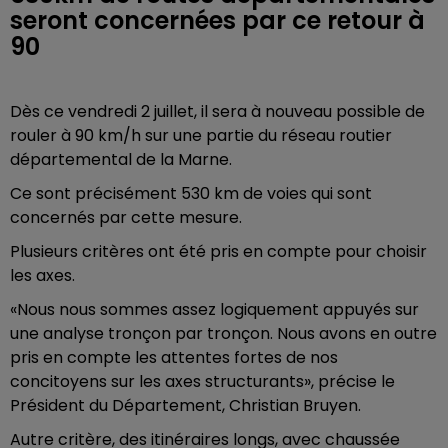
seront concernées par ce retour à
90
Dès ce vendredi 2 juillet, il sera à nouveau possible de
rouler à 90 km/h sur une partie du réseau routier
départemental de la Marne.
Ce sont précisément 530 km de voies qui sont
concernés par cette mesure.
Plusieurs critères ont été pris en compte pour choisir
les axes.
«Nous nous sommes assez logiquement appuyés sur
une analyse tronçon par tronçon. Nous avons en outre
pris en compte les attentes fortes de nos
concitoyens sur les axes structurants», précise le
Président du Département, Christian Bruyen.
Autre critère, des itinéraires longs, avec chaussée