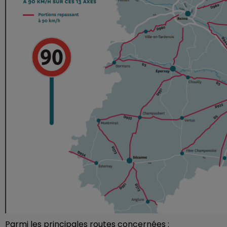
Parmi les principales routes concernées :