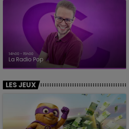
14h00 - 15h00
La Radio Pop
LES JEUX