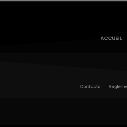
ACCUEIL
Contacts
Règleme