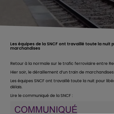
Les équipes de la SNCF ont travaillé toute la nuit p
marchandises
Retour à la normale sur le trafic ferroviaire entre R
Hier soir, le déraillement d’un train de marchandis
Les équipes SNCF ont travaillé toute la nuit pour libér
délais.
Lire le communiqué de la SNCF :