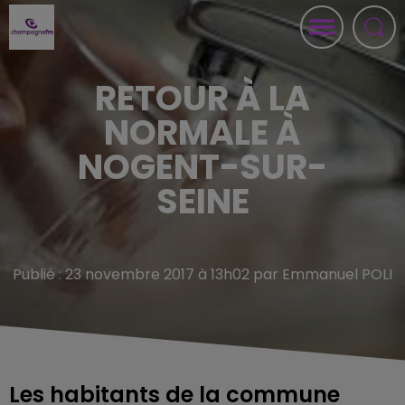
RETOUR À LA
NORMALE À
NOGENT-SUR-
SEINE
Publié : 23 novembre 2017 à 13h02 par Emmanuel POLI
Les habitants de la commune