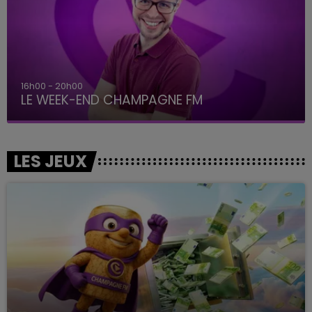
16h00 - 20h00
LE WEEK-END CHAMPAGNE FM
LES JEUX