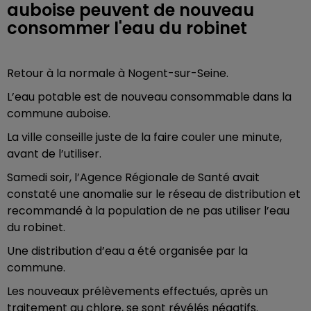
auboise peuvent de nouveau
consommer l'eau du robinet
Retour à la normale à Nogent-sur-Seine.
L’eau potable est de nouveau consommable dans la
commune auboise.
La ville conseille juste de la faire couler une minute,
avant de l’utiliser.
Samedi soir, l’Agence Régionale de Santé avait
constaté une anomalie sur le réseau de distribution et
recommandé à la population de ne pas utiliser l’eau
du robinet.
Une distribution d’eau a été organisée par la
commune.
Les nouveaux prélèvements effectués, après un
traitement au chlore, se sont révélés négatifs.