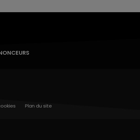
NONCEURS
cookies
Plan du site