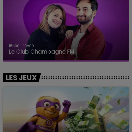
15h00 - 19h00
Le Club Champagne FM
LES JEUX