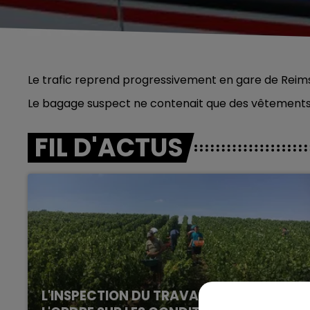
Le trafic reprend progressivement en gare de Reims
Le bagage suspect ne contenait que des vêtements
FIL D'ACTUS
L'INSPECTION DU TRAVAIL RAPPELLE À