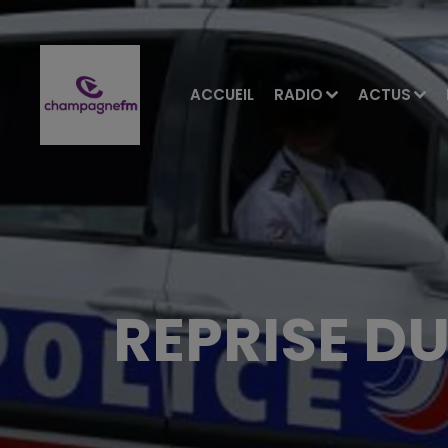
ACCUEIL
RADIO
ACTUS
REPRISE DU