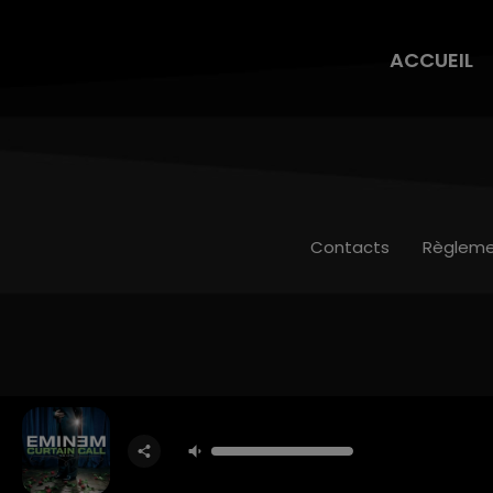
ACCUEIL
Contacts
Règleme