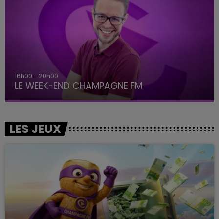
16h00 - 20h00
LE WEEK-END CHAMPAGNE FM
LES JEUX