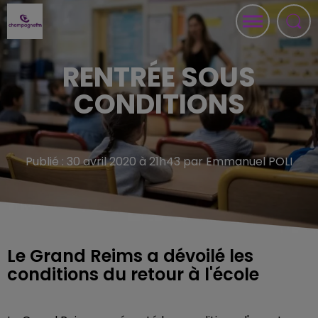
RENTRÉE SOUS
CONDITIONS
Publié : 30 avril 2020 à 21h43 par Emmanuel POLI
Le Grand Reims a dévoilé les
conditions du retour à l'école