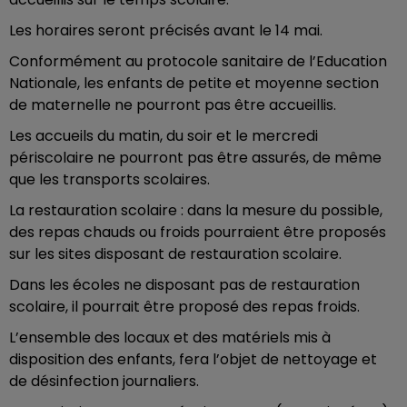
Les horaires seront précisés avant le 14 mai.
Conformément au protocole sanitaire de l’Education
Nationale, les enfants de petite et moyenne section
de maternelle ne pourront pas être accueillis.
Les accueils du matin, du soir et le mercredi
périscolaire ne pourront pas être assurés, de même
que les transports scolaires.
La restauration scolaire : dans la mesure du possible,
des repas chauds ou froids pourraient être proposés
sur les sites disposant de restauration scolaire.
Dans les écoles ne disposant pas de restauration
scolaire, il pourrait être proposé des repas froids.
L’ensemble des locaux et des matériels mis à
disposition des enfants, fera l’objet de nettoyage et
de désinfection journaliers.