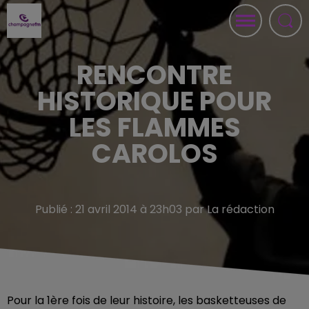
RENCONTRE
HISTORIQUE POUR
LES FLAMMES
CAROLOS
Publié : 21 avril 2014 à 23h03 par La rédaction
Pour la 1ère fois de leur histoire, les basketteuses de