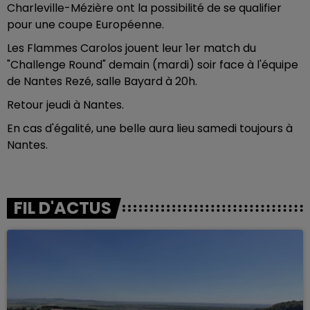
Charleville-Mézière ont la possibilité de se qualifier
pour une coupe Européenne.
Les Flammes Carolos jouent leur 1er match du
"Challenge Round" demain (mardi) soir face à l'équipe
de Nantes Rezé, salle Bayard à 20h.
Retour jeudi à Nantes.
En cas d'égalité, une belle aura lieu samedi toujours à
Nantes.
FIL D'ACTUS