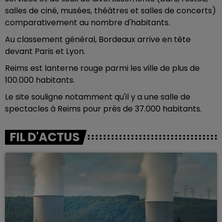
salles de ciné, musées, théâtres et salles de concerts)
comparativement au nombre d'habitants.
Au classement général, Bordeaux arrive en tête
devant Paris et Lyon.
Reims est lanterne rouge parmi les ville de plus de
100.000 habitants.
Le site souligne notamment qu'il y a une salle de
spectacles à Reims pour près de 37.000 habitants.
FIL D'ACTUS