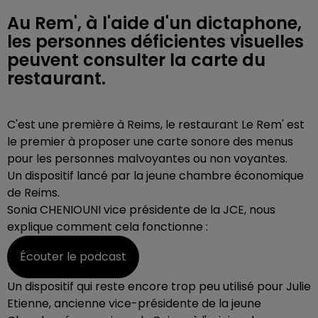
Au Rem', à l'aide d'un dictaphone,
les personnes déficientes visuelles
peuvent consulter la carte du
restaurant.
C'est une première à Reims, le restaurant Le Rem' est
le premier à
proposer une
carte
sonore
des menus
pour les personnes malvoyantes ou non voyantes.
Un dispositif lancé par la jeune chambre économique
de Reims.
Sonia CHENIOUNI vice présidente de la JCE, nous
explique comment cela fonctionne :
Écouter le podcast
Un dispositif qui reste encore trop peu utilisé pour Julie
Etienne, ancienne vice-présidente de la jeune