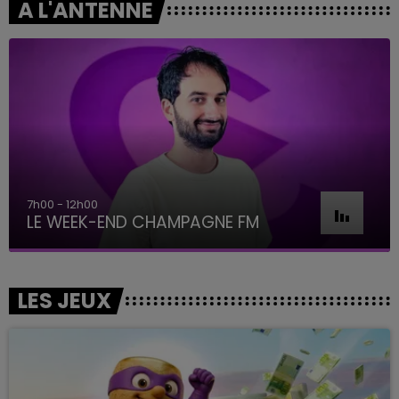
A L'ANTENNE
7h00 - 12h00
LE WEEK-END CHAMPAGNE FM
LES JEUX