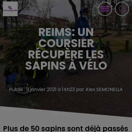
REIMS: UN
COURSIER
RÉCUPÈRE LES
SAPINS À VÉLO
Publié : 11 janvier 2021 à 14h23 par Alex SEMONELLA
Plus de 50 sapins sont déjà passés