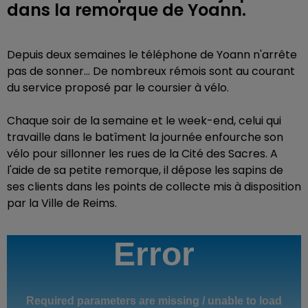
dans la remorque de Yoann.
Depuis deux semaines le téléphone de Yoann n'arrête
pas de sonner... De nombreux rémois sont au courant
du service proposé par le coursier à vélo.
Chaque soir de la semaine et le week-end, celui qui
travaille dans le batîment la journée enfourche son
vélo pour sillonner les rues de la Cité des Sacres. A
l'aide de sa petite remorque, il dépose les sapins de
ses clients dans les points de collecte mis à disposition
par la Ville de Reims.