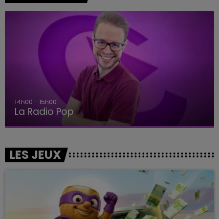
14h00 - 15h00
La Radio Pop
LES JEUX