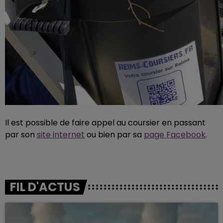
Il est possible de faire appel au coursier en passant
par son
site internet
ou bien par sa
page Facebook
.
FIL D'ACTUS