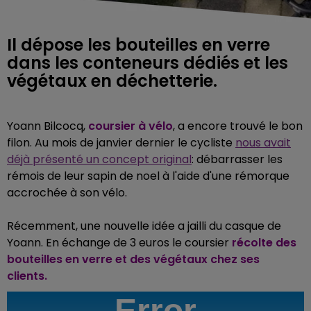
Il dépose les bouteilles en verre
dans les conteneurs dédiés et les
végétaux en déchetterie.
Yoann Bilcocq,
coursier à vélo
, a encore trouvé le bon
filon. Au mois de janvier dernier le cycliste
nous avait
déjà présenté un concept original
: débarrasser les
rémois de leur sapin de noel à l'aide d'une rémorque
accrochée à son vélo.
Récemment, une nouvelle idée a jailli du casque de
Yoann. En échange de 3 euros le coursier
récolte des
bouteilles en verre
et des végétaux chez ses
clients.