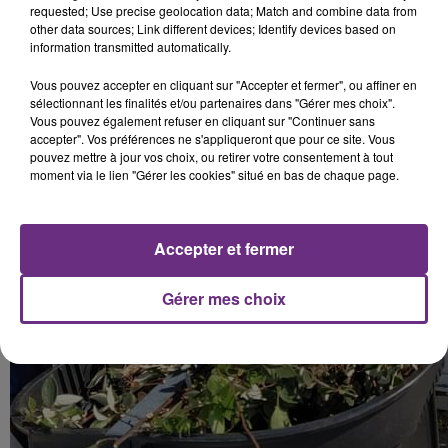
requested; Use precise geolocation data; Match and combine data from
other data sources; Link different devices; Identify devices based on
information transmitted automatically.
Vous pouvez accepter en cliquant sur "Accepter et fermer", ou affiner en
sélectionnant les finalités et/ou partenaires dans "Gérer mes choix".
Vous pouvez également refuser en cliquant sur "Continuer sans
accepter". Vos préférences ne s'appliqueront que pour ce site. Vous
pouvez mettre à jour vos choix, ou retirer votre consentement à tout
moment via le lien "Gérer les cookies" situé en bas de chaque page.
Accepter et fermer
Gérer mes choix