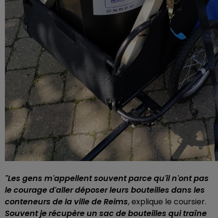
"Les gens m'appellent souvent parce qu'il n'ont pas
le courage d'aller déposer leurs bouteilles dans les
conteneurs de la ville de Reims
, explique le coursier.
Souvent je récupère un sac de bouteilles qui traîne