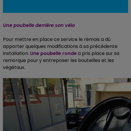
Une poubelle derrière son vélo
Pour mettre en place ce service le rémois a dû
apporter quelques modifications à sa précédente
installation.
Une poubelle ronde
a pris place sur sa
remorque pour y entreposer les bouteilles et les
végétaux.