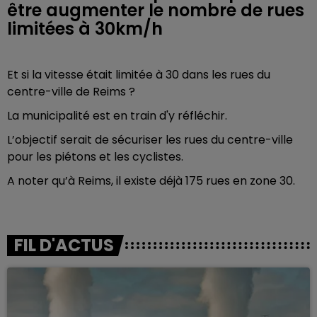
être augmenter le nombre de rues
limitées à 30km/h
Et si la vitesse était limitée à 30 dans les rues du
centre-ville de Reims ?
La municipalité est en train d'y réfléchir.
L’objectif serait de sécuriser les rues du centre-ville
pour les piétons et les cyclistes.
A noter qu’à Reims, il existe déjà 175 rues en zone 30.
FIL D'ACTUS