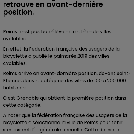
retrouve en avant-dernière
position.
Reims n’est pas bon élève en matière de villes
cyclables.
En effet, la Fédération française des usagers de la
bicyclette a publié le palmarès 2019 des villes
cyclables.
Reims arrive en avant-dernière position, devant Saint-
Etienne, dans la catégorie des villes de 100 à 200 000
habitants.
C’est Grenoble qui obtient la première position dans
cette catégorie.
A noter que la fédération française des usagers de la
bicyclette a sélectionné la ville de Reims pour tenir
son assemblée générale annuelle. Cette dernière