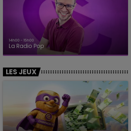
14h00 - 15h00
La Radio Pop
LES JEUX