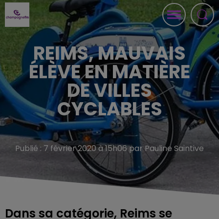
REIMS, MAUVAIS
ÉLÈVE EN MATIÈRE
DE VILLES
CYCLABLES
Publié : 7 février 2020 à 15h06 par Pauline Saintive
Dans sa catégorie, Reims se