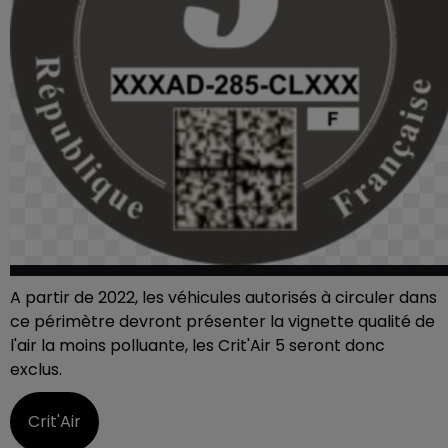
A partir de 2022, les véhicules autorisés à circuler dans
ce périmètre devront présenter la vignette qualité de
l'air la moins polluante, les Crit'Air 5 seront donc
exclus.
Crit'Air