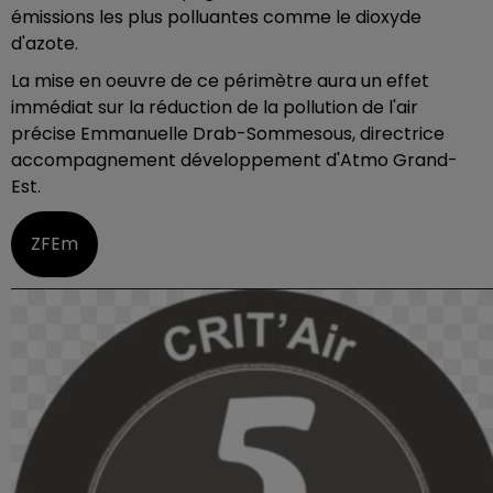
émissions les plus polluantes comme le dioxyde
d'azote.
La mise en oeuvre de ce périmètre aura un effet
immédiat sur la réduction de la pollution de l'air
précise Emmanuelle Drab-Sommesous, directrice
accompagnement développement d'Atmo Grand-
Est.
ZFEm