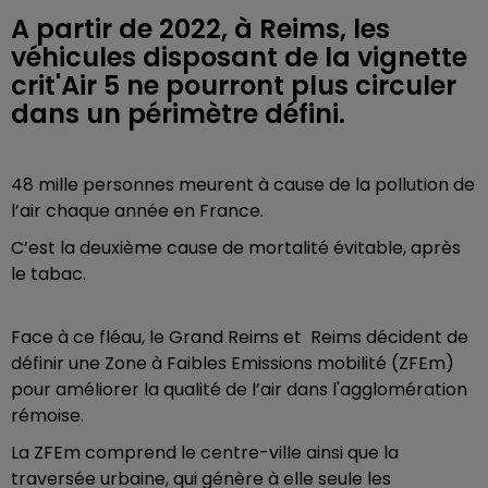
A partir de 2022, à Reims, les
véhicules disposant de la vignette
crit'Air 5 ne pourront plus circuler
dans un périmètre défini.
48 mille personnes meurent à cause de la pollution de
l’air chaque année en France.
C’est la deuxième cause de mortalité évitable, après
le tabac.
Face à ce fléau, le Grand Reims et Reims décident de
définir une Zone à Faibles Emissions mobilité (ZFEm)
pour améliorer la qualité de l’air dans l'agglomération
rémoise.
La ZFEm comprend le centre-ville ainsi que la
traversée urbaine, qui génère à elle seule les