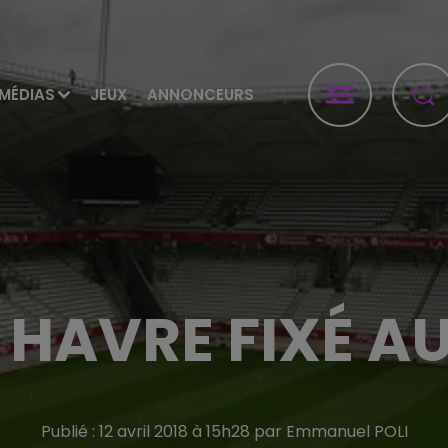
MÉDIAS
JEUX
ANNONCEURS
 HAVRE FIXÉ AU
Publié : 12 avril 2018 à 15h28 par Emmanuel POLI