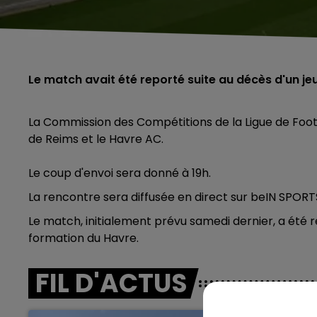
Le match avait été reporté suite au décès d'un je
La Commission des Compétitions de la Ligue de Footba
de Reims et le Havre AC.
Le coup d'envoi sera donné à 19h.
La rencontre sera diffusée en direct sur beIN SPORT
Le match, initialement prévu samedi dernier, a été r
formation du Havre.
FIL D'ACTUS