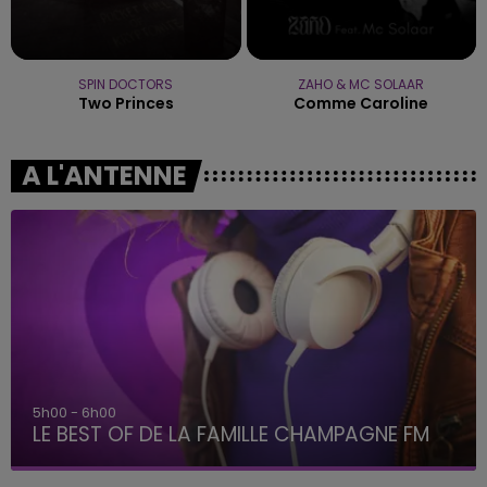
SPIN DOCTORS
ZAHO & MC SOLAAR
Two Princes
Comme Caroline
A L'ANTENNE
5h00 - 6h00
LE BEST OF DE LA FAMILLE CHAMPAGNE FM