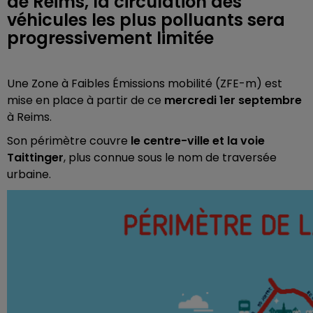
de Reims, la circulation des
véhicules les plus polluants sera
progressivement limitée
Une Zone à Faibles Émissions mobilité (ZFE-m) est
mise en place à partir de ce
mercredi 1er septembre
à Reims.
Son périmètre couvre
le centre-ville et la voie
Taittinger
, plus connue sous le nom de traversée
urbaine.