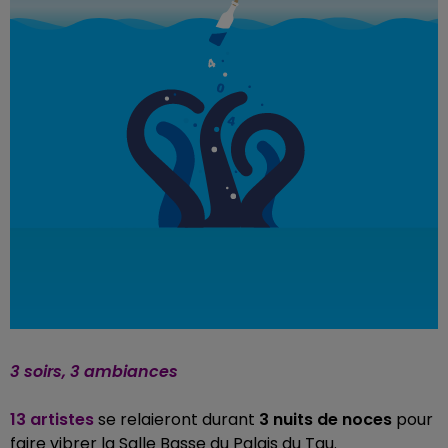
3 soirs, 3 ambiances
13 artistes
se relaieront durant
3 nuits de noces
pour
faire vibrer la Salle Basse du Palais du Tau.