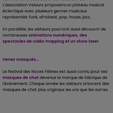
L'association Velours proposera un plateau musical
éclectique avec plusieurs genres musicaux
représentés: funk, afrobeat, pop, house, jazz...
En parallèle, les visiteurs pourront aussi découvrir de
nombreuses
animations numériques, des
spectacles de vidéo mapping et un show laser
.
Venez masqués...
Le festival des Noces Félines est aussi connu pour ses
masques de chat
devenus la marque de fabrique de
l'événement
.
Chaque année les visiteurs arborent des
masques de chat plus originaux les uns que les autres.