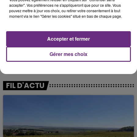
accepter". Vos préférences ne s'appliqueront que pour ce site. Vous
pouvez mettre à jour vos choix, ou retirer votre consentement à tout
moment via le lien "Gérer les cookies" situé en bas de chaque page.
Accepter et fermer
Retrouvez le programme des Noces Félines en
Gérer mes choix
cliquant
ici
.
FIL D'ACTU