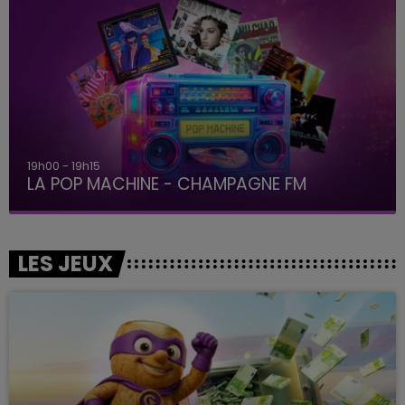
19h00 - 19h15
LA POP MACHINE - CHAMPAGNE FM
LES JEUX