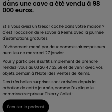
dans une cave a été vendu à 98
000 euros.
Et si vous aviez un trésor caché dans votre maison ?
C'est l’occasion de le savoir à Reims avec la journée
d'estimations gratuites.
L'événement mené par deux commissaires-priseurs
aura lieu ce mercredi 27 janvier.
Pour y participer, il suffit simplement de prendre
rendez-vous au 03 26 47 32 59 et de venir avec vos
objets demain à l’Hôtel des Ventes de Reims.
Des très belles surprises sont arrivées depuis la
création de cette journée, comme l'explique le
commissaire-priseur Thierry Collet :
Écouter le podcast