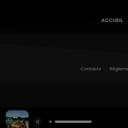
ACCUEIL
Contacts
Règleme