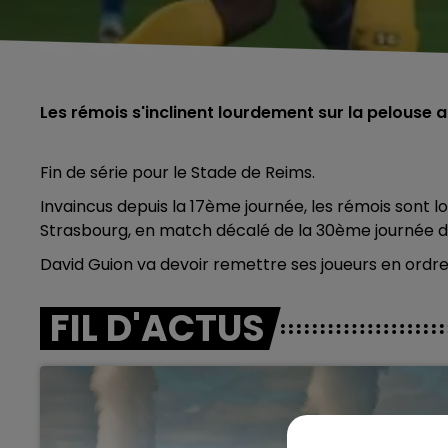
Les rémois s'inclinent lourdement sur la pelouse 
Fin de série pour le Stade de Reims.
Invaincus depuis la 17ème journée, les rémois sont 
Strasbourg, en match décalé de la 30ème journée de
David Guion va devoir remettre ses joueurs en ordr
FIL D'ACTUS