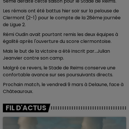
5ème défaite cette saison pour le Stade de Reims.
Les rémois ont été battus hier soir sur la pelouse de
Clermont (2-1) pour le compte de la 28ème journée
de Ligue 2.
Rémi Oudin avait pourtant remis les deux équipes à
égalité après l'ouverture du score clermontoise.
Mais le but de la victoire a été inscrit par...Julian
Jeanvier contre son camp.
Malgré ce revers, le Stade de Reims conserve une
confortable avance sur ses poursuivants directs.
Prochain match, le vendredi 9 mars à Delaune, face à
Châteauroux.
FIL D'ACTUS