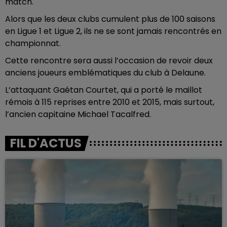
match.
Alors que les deux clubs cumulent plus de 100 saisons
en Ligue 1 et Ligue 2, ils ne se sont jamais rencontrés en
championnat.
Cette rencontre sera aussi l’occasion de revoir deux
anciens joueurs emblématiques du club à Delaune.
L’attaquant Gaétan Courtet, qui a porté le maillot
rémois à 115 reprises entre 2010 et 2015, mais surtout,
l’ancien capitaine Michael Tacalfred.
FIL D'ACTUS