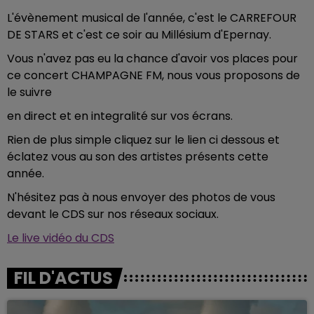
L'évènement musical de l'année, c'est le CARREFOUR
DE STARS et c'est ce soir au Millésium d'Epernay.
Vous n'avez pas eu la chance d'avoir vos places pour
ce concert CHAMPAGNE FM, nous vous proposons de
le suivre
en direct et en integralité sur vos écrans.
Rien de plus simple cliquez sur le lien ci dessous et
éclatez vous au son des artistes présents cette
année.
N'hésitez pas à nous envoyer des photos de vous
devant le CDS sur nos réseaux sociaux.
Le live vidéo du CDS
FIL D'ACTUS