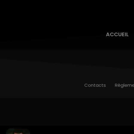
ACCUEIL
Contacts
Règleme