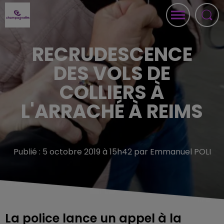
RECRUDESCENCE
DES VOLS DE
COLLIERS À
L'ARRACHÉ À REIMS
Publié : 5 octobre 2019 à 15h42 par Emmanuel POLI
La police lance un appel à la