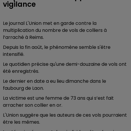
vigilance
Le journal L'Union met en garde contre la
multiplication du nombre de vols de colliers à
l’arraché à Reims.
Depuis la fin août, le phénomène semble s'être
intensifié.
Le quotidien précise qu'une demi-douzaine de vols ont
été enregistrés.
Le dernier en date a eu lieu dimanche dans le
faubourg de Laon.
La victime est une femme de 73 ans qui s’est fait
arracher son collier en or.
L'Union suggère que les auteurs de ces vols pourraient
être les mêmes.