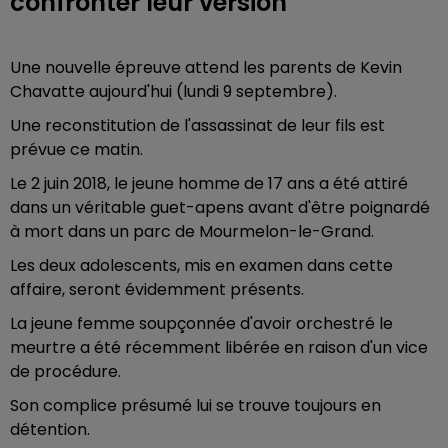
confronter leur version
Une nouvelle épreuve attend les parents de Kevin
Chavatte aujourd'hui (lundi 9 septembre).
Une reconstitution de l'assassinat de leur fils est
prévue ce matin.
Le 2 juin 2018, le jeune homme de 17 ans a été attiré
dans un véritable guet-apens avant d'être poignardé
à mort dans un parc de Mourmelon-le-Grand.
Les deux adolescents, mis en examen dans cette
affaire, seront évidemment présents.
La jeune femme soupçonnée d'avoir orchestré le
meurtre a été récemment libérée en raison d'un vice
de procédure.
Son complice présumé lui se trouve toujours en
détention.