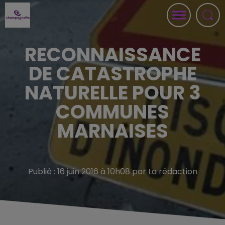
RECONNAISSANCE
DE CATASTROPHE
NATURELLE POUR 3
COMMUNES
MARNAISES
Publié : 16 juin 2016 à 10h08 par La rédaction