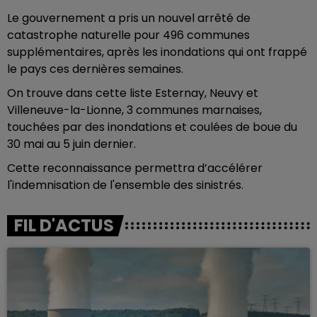
Le gouvernement a pris un nouvel arrêté de
catastrophe naturelle pour 496 communes
supplémentaires, après les inondations qui ont frappé
le pays ces dernières semaines.
On trouve dans cette liste Esternay, Neuvy et
Villeneuve-la-Lionne, 3 communes marnaises,
touchées par des inondations et coulées de boue du
30 mai au 5 juin dernier.
Cette reconnaissance permettra d’accélérer
l'indemnisation de l'ensemble des sinistrés.
FIL D'ACTUS