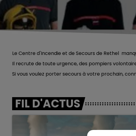
Le Centre d'Incendie et de Secours de Rethel manq
Il recrute de toute urgence, des pompiers volontai
Si vous voulez porter secours à votre prochain, c
FIL D'ACTUS