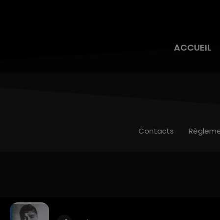
ACCUEIL
Contacts
Règleme