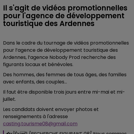
Il s'agit de vidéos promotionnelles
pour l'agence de développement
touristique des Ardennes
Dans le cadre du tournage de vidéos promotionnelles
pour l’agence de développement touristique des
Ardennes, l’agence Nobody Prod recherche des
figurants locaux et bénévoles.
Des hommes, des femmes de tous âges, des familles
avec enfants, des couples…
Il faut être disponible trois jours entre mi-mai et mi-
juillet.
Les candidats doivent envoyer photos et
renseignements à l'adresse
casting.tourisme08@gmail.com
�x}Èx9 [RECHERCHE FIGURANT 08] Nous sommes