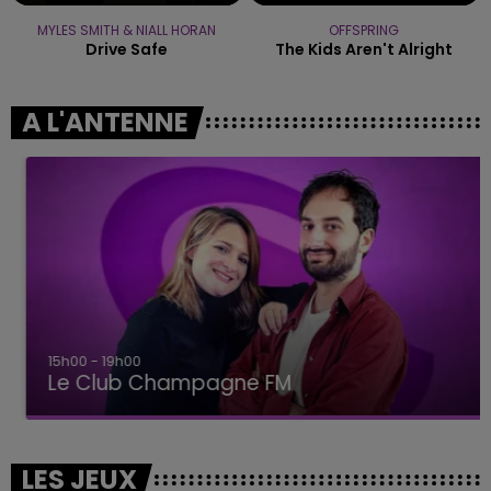
MYLES SMITH & NIALL HORAN
OFFSPRING
Drive Safe
The Kids Aren't Alright
A L'ANTENNE
15h00 - 19h00
Le Club Champagne FM
LES JEUX