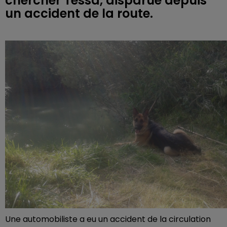
chercher Tessa, disparue depuis
un accident de la route.
Une automobiliste a eu un accident de la circulation