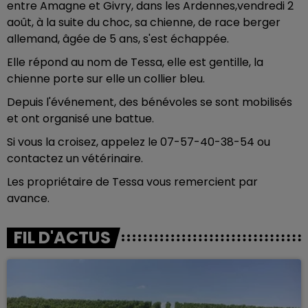
entre Amagne et Givry, dans les Ardennes,vendredi 2
août, à la suite du choc, sa chienne, de race berger
allemand, âgée de 5 ans, s'est échappée.
Elle répond au nom de Tessa, elle est gentille, la
chienne porte sur elle un collier bleu.
Depuis l'événement, des bénévoles se sont mobilisés
et ont organisé une battue.
Si vous la croisez, appelez le 07-57-40-38-54 ou
contactez un vétérinaire.
Les propriétaire de Tessa vous remercient par
avance.
FIL D'ACTUS