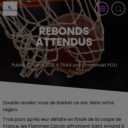
REBONDS
ATTENDUS
Publié : 27 avril 2021 à 7h44 par Emmanuel POLI
Double rendez-vous de basket ce soir dans notre
région.
Trois jours après leur défaite en finale de la coupe de
France, les Flammes Carolo affrontent Saint Amand à