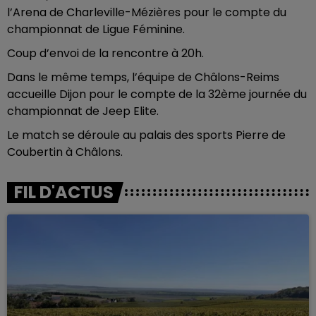
l’Arena de Charleville-Mézières pour le compte du
championnat de Ligue Féminine.
Coup d’envoi de la rencontre à 20h.
Dans le même temps, l’équipe de Châlons-Reims
accueille Dijon pour le compte de la 32ème journée du
championnat de Jeep Elite.
Le match se déroule au palais des sports Pierre de
Coubertin à Châlons.
FIL D'ACTUS