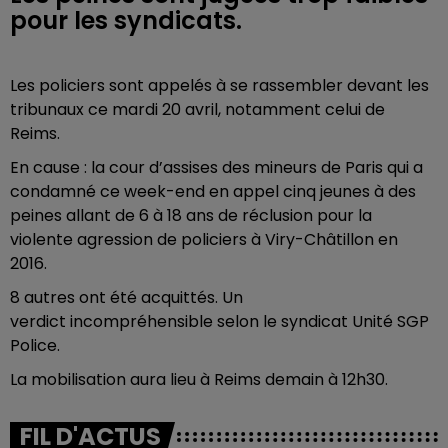
pour les syndicats.
Les policiers sont appelés à se rassembler devant les
tribunaux ce mardi 20 avril, notamment celui de
Reims.
En cause : la cour d’assises des mineurs de Paris qui a
condamné ce week-end en appel cinq jeunes à des
peines allant de 6 à 18 ans de réclusion pour la
violente agression de policiers à Viry-Châtillon en
2016.
8 autres ont été acquittés. Un
verdict incompréhensible selon le syndicat Unité SGP
Police.
La mobilisation aura lieu à Reims demain à 12h30.
FIL D'ACTUS