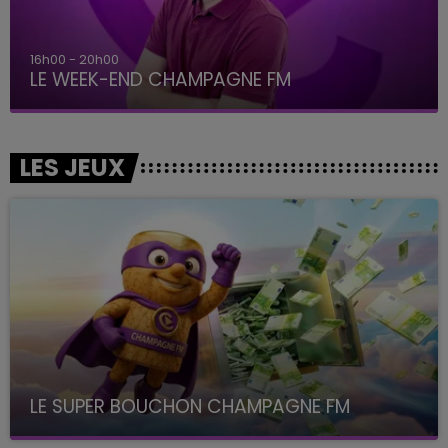
16h00 - 20h00
LE WEEK-END CHAMPAGNE FM
LES JEUX
LE SUPER BOUCHON CHAMPAGNE FM
avec La Famille Champagne FM, à 8H10