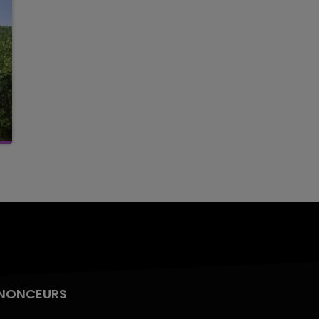
NONCEURS