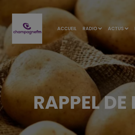
ACCUEIL
RADIO
ACTUS
RAPPEL DE