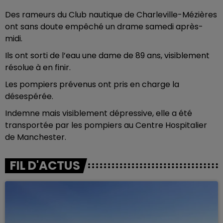
Des rameurs du Club nautique de Charleville-Mézières
ont sans doute empêché un drame samedi après-
midi.
Ils ont sorti de l’eau une dame de 89 ans, visiblement
résolue à en finir.
Les pompiers prévenus ont pris en charge la
désespérée.
Indemne mais visiblement dépressive, elle a été
transportée par les pompiers au Centre Hospitalier
de Manchester.
FIL D'ACTUS