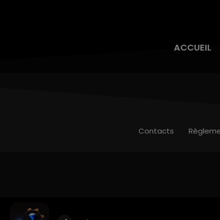
ACCUEIL
Contacts
Règleme