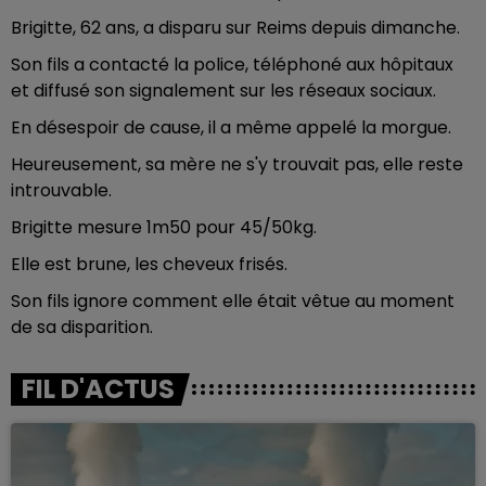
Brigitte, 62 ans, a disparu sur Reims depuis dimanche.
Son fils a contacté la police, téléphoné aux hôpitaux
et diffusé son signalement sur les réseaux sociaux.
En désespoir de cause, il a même appelé la morgue.
Heureusement, sa mère ne s'y trouvait pas, elle reste
introuvable.
Brigitte mesure 1m50 pour 45/50kg.
Elle est brune, les cheveux frisés.
Son fils ignore comment elle était vêtue au moment
de sa disparition.
FIL D'ACTUS