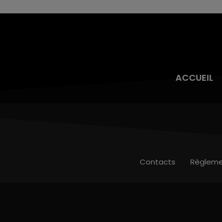
ACCUEIL
Contacts
Règleme