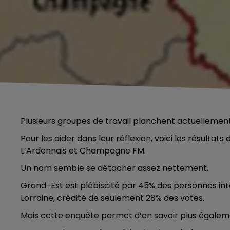
Plusieurs groupes de travail planchent actuellement
Pour les aider dans leur réflexion, voici les résultat
L’Ardennais et Champagne FM.
Un nom semble se détacher assez nettement.
Grand-Est est plébiscité par 45% des personnes in
Lorraine, crédité de seulement 28% des votes.
Mais cette enquête permet d’en savoir plus égaleme