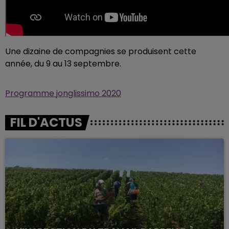
Une dizaine de compagnies se produisent cette
année, du 9 au 13 septembre.
Programme jonglissimo 2020
FIL D'ACTUS