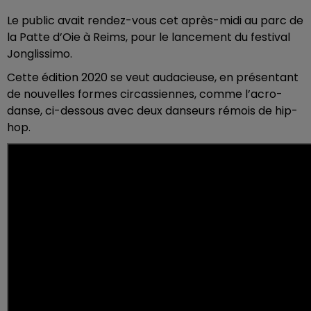
Le public avait rendez-vous cet après-midi au parc de
la Patte d’Oie à Reims, pour le lancement du festival
Jonglissimo.
Cette édition 2020 se veut audacieuse, en présentant
de nouvelles formes circassiennes, comme l’acro-
danse, ci-dessous avec deux danseurs rémois de hip-
hop.