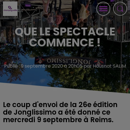
QUE LE SPECTACLE
COMMENCE !
Publié : 9 septembre 2020 à 20h05 par Housnat SALIM
Le coup d'envoi de la 26e édition
de Jonglissimo a été donné ce
mercredi 9 septembre à Reims.