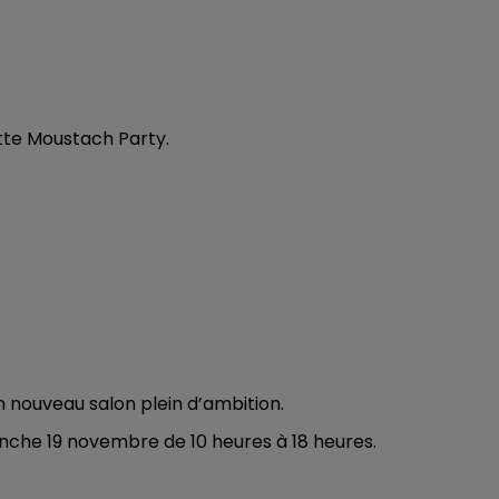
te Moustach Party.
un nouveau salon plein d’ambition.
anche 19 novembre de 10 heures à 18 heures.