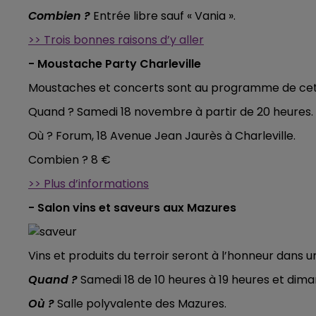
Combien ?
Entrée libre sauf « Vania ».
>> Trois bonnes raisons d’y aller
- Moustache Party Charleville
Moustaches et concerts sont au programme de cet
Quand ? Samedi 18 novembre à partir de 20 heures.
Où ? Forum, 18 Avenue Jean Jaurès à Charleville.
Combien ? 8 €
>> Plus d’informations
- Salon vins et saveurs aux Mazures
Vins et produits du terroir seront à l’honneur dans 
Quand ?
Samedi 18 de 10 heures à 19 heures et dim
Où ?
Salle polyvalente des Mazures.