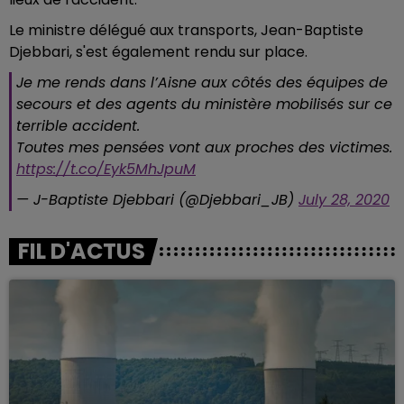
Le ministre délégué aux transports, Jean-Baptiste
Djebbari, s'est également rendu sur place.
Je me rends dans l’Aisne aux côtés des équipes de
secours et des agents du ministère mobilisés sur ce
terrible accident.
Toutes mes pensées vont aux proches des victimes.
https://t.co/Eyk5MhJpuM
— J-Baptiste Djebbari (@Djebbari_JB)
July 28, 2020
FIL D'ACTUS