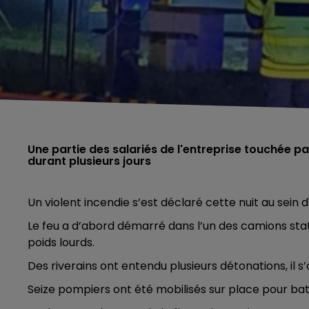
Une partie des salariés de l'entreprise touchée p
durant plusieurs jours
Un violent incendie s’est déclaré cette nuit au sein 
Le feu a d’abord démarré dans l’un des camions stat
poids lourds.
Des riverains ont entendu plusieurs détonations, il s’
Seize pompiers ont été mobilisés sur place pour bat
5h00 - 6h00