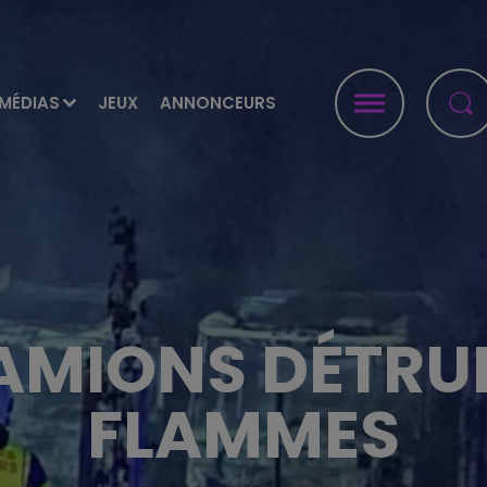
MÉDIAS
JEUX
ANNONCEURS
MIONS DÉTRUI
FLAMMES