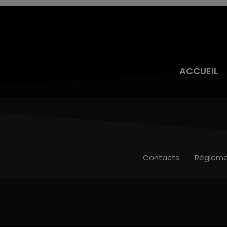
ACCUEIL
Contacts
Règleme