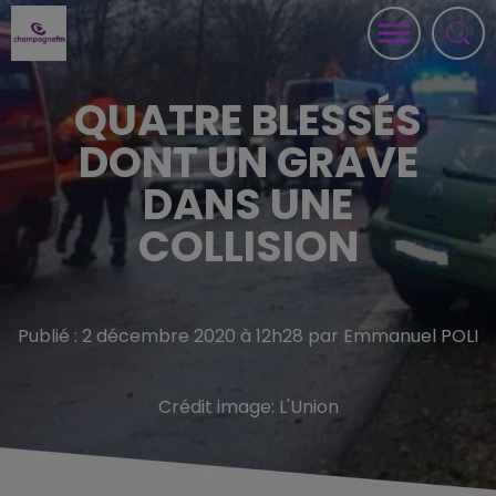
QUATRE BLESSÉS
DONT UN GRAVE
DANS UNE
COLLISION
Publié : 2 décembre 2020 à 12h28 par Emmanuel POLI
Crédit image:
L'Union