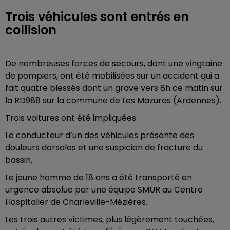
Trois véhicules sont entrés en
collision
De nombreuses forces de secours, dont une vingtaine
de pompiers, ont été mobilisées sur un accident qui a
fait quatre blessés dont un grave vers 8h ce matin sur
la RD988 sur la commune de Les Mazures (Ardennes).
Trois voitures ont été impliquées.
Le conducteur d’un des véhicules présente des
douleurs dorsales et une suspicion de fracture du
bassin.
Le jeune homme de 18 ans a été transporté en
urgence absolue par une équipe SMUR au Centre
Hospitalier de Charleville-Mézières.
Les trois autres victimes, plus légèrement touchées,