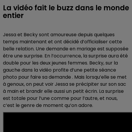
La vidéo fait le buzz dans le monde
entier
Jessa et Becky sont amoureuse depuis quelques
temps maintenant et ont décidé d’officialiser cette
belle relation. Une
demande en mariage
est supposée
être une surprise. En l’occurrence, la surprise aura été
double pour les deux jeunes femmes. Becky, sur la
gauche dans la vidéo
profite d’une petite séance
photo pour faire sa demande . Mais lorsqu’elle se met
à genoux, on peut voir Jessa se précipiter sur son sac
à main et brandir elle aussi un petit écrin. La surprise
est totale pour l’une comme pour l’autre, et nous,
c’est le genre de moment qu’on adore.