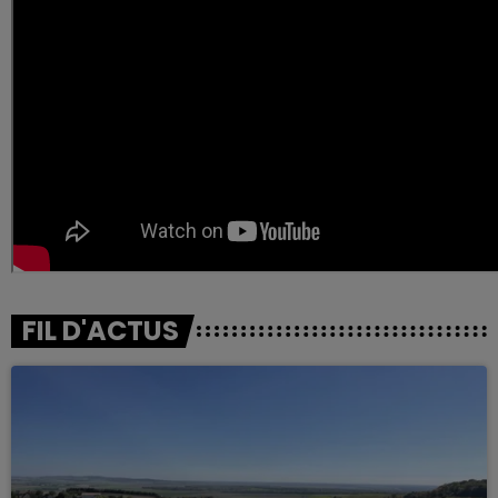
FIL D'ACTUS