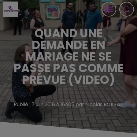
QUAND UNE
DEMANDE EN
MARIAGE NE SE
PASSE PAS COMME
PRÉVUE (VIDEO)
Publié : 7 juin 2018 à 16h05 par Nicolas BOILEAU