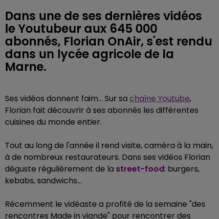
Dans une de ses dernières vidéos
le Youtubeur aux 645 000
abonnés, Florian OnAir, s'est rendu
dans un lycée agricole de la
Marne.
Ses vidéos donnent faim... Sur sa
chaîne Youtube
,
Florian fait découvrir à ses abonnés les différentes
cuisines du monde entier.
Tout au long de l'année il rend visite, caméra à la main,
à de nombreux restaurateurs. Dans ses vidéos Florian
déguste régulièrement de la
street-food
: burgers,
kebabs, sandwichs...
Récemment le vidéaste a profité de la semaine "des
rencontres Made in viande" pour rencontrer des