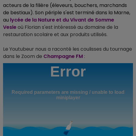
acteurs de la filière (éleveurs, bouchers, marchands
de bestiaux). Son périple s'est terminé dans la Marne,
au
lycée de la Nature et du Vivant de Somme
Vesle
où Florian s'est intéressé au domaine de la
restauration scolaire et aux produits utilisés.
Le Youtubeur nous a raconté les coulisses du tournage
dans le Zoom de
Champagne FM
: